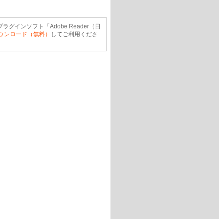
ラグインソフト「Adobe Reader（日
ウンロード（無料）
してご利用くださ