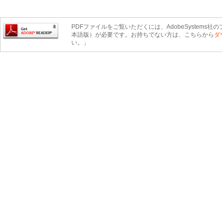
PDFファイルをご覧いただくには、AdobeSystems社のプ
本語版）が必要です。お持ちでない方は、こちらから
ダ
い。」