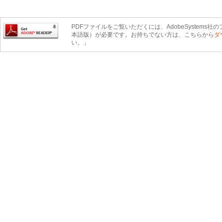
PDFファイルをご覧いただくには、AdobeSystems社のプ
本語版）が必要です。お持ちでない方は、こちらから
ダ
い。」