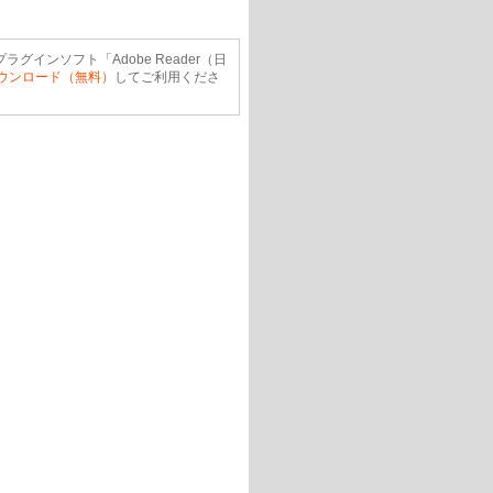
ラグインソフト「Adobe Reader（日
ウンロード（無料）
してご利用くださ