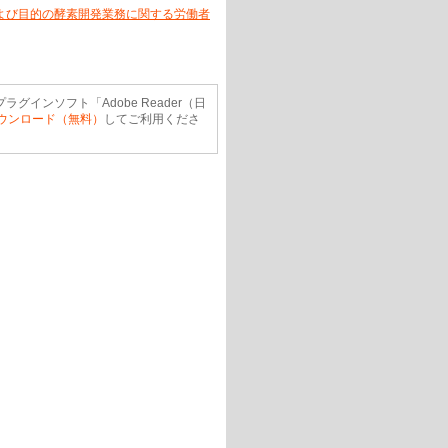
よび目的の酵素開発業務に関する労働者
ラグインソフト「Adobe Reader（日
ウンロード（無料）
してご利用くださ