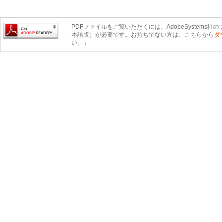
PDFファイルをご覧いただくには、AdobeSystems社のプ
本語版）が必要です。お持ちでない方は、こちらから
ダ
い。」