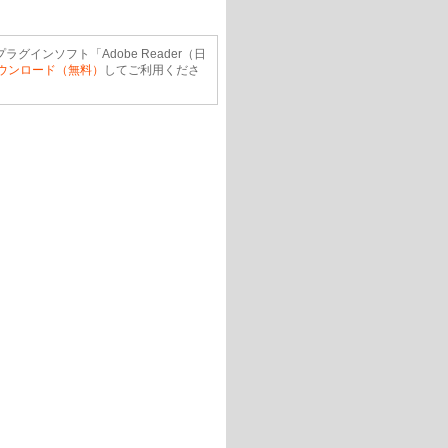
ラグインソフト「Adobe Reader（日
ウンロード（無料）
してご利用くださ