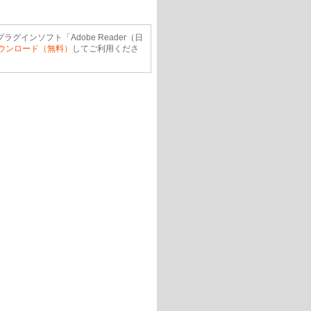
ラグインソフト「Adobe Reader（日
ウンロード（無料）
してご利用くださ