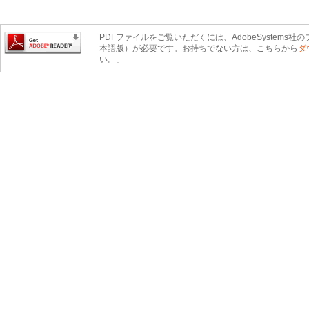
PDFファイルをご覧いただくには、AdobeSystems社のプ
本語版）が必要です。お持ちでない方は、こちらから
ダ
い。」