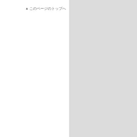
このページのトップへ