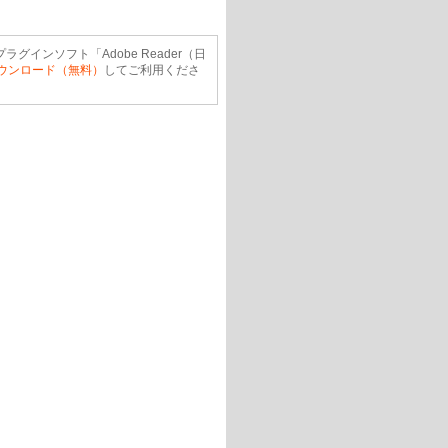
ラグインソフト「Adobe Reader（日
ウンロード（無料）
してご利用くださ