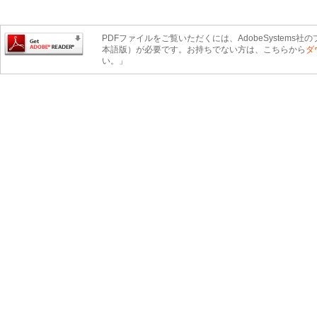
PDFファイルをご覧いただくには、AdobeSystems社のプ
本語版）が必要です。お持ちでない方は、こちらから
ダ
い。」